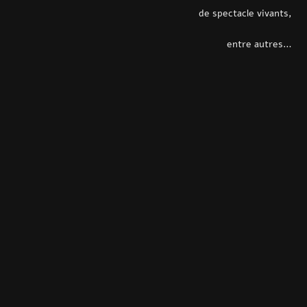
de spectacle vivants,
entre autres…