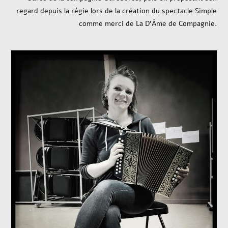
regard depuis la régie lors de la création du spectacle Simple
comme merci de La D’Âme de Compagnie.