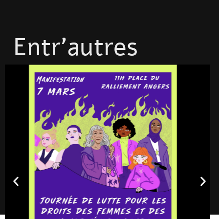
Entr'autres