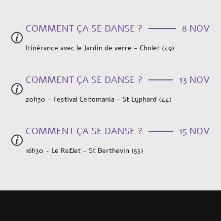
COMMENT ÇA SE DANSE ?
8 NOV
Itinérance avec le Jardin de verre - Cholet (49)
COMMENT ÇA SE DANSE ?
13 NOV
20h30 - Festival Celtomania - St Lyphard (44)
COMMENT ÇA SE DANSE ?
15 NOV
16h30 - Le Reflet - St Berthevin (53)