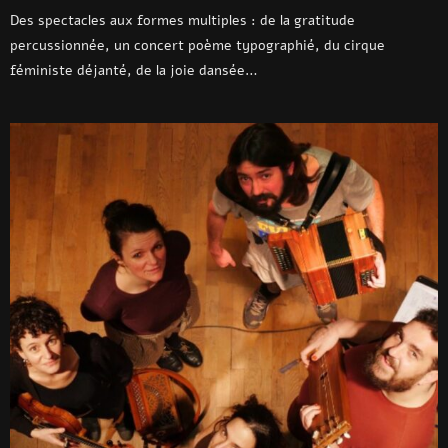
Des spectacles aux formes multiples : de la gratitude
percussionnée, un concert poème typographié, du cirque
féministe déjanté, de la joie dansée…