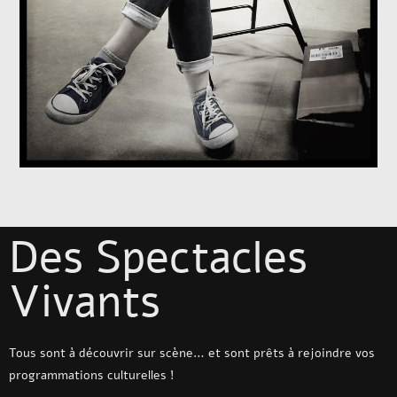
Des Spectacles
Vivants
Tous sont à découvrir sur scène… et sont prêts à rejoindre vos
programmations culturelles !