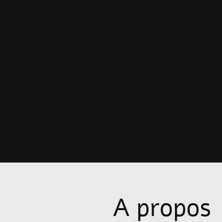
A propos