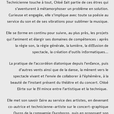
Technicienne touche à tout, Chloé fait partie de ces êtres qui
s’aventurent à métamorphoser un problème en solution.
Curieuse et engagée, elle s’implique avec toute sa poésie au
service du son et de ses vibrations pour sublimer la musique.
Elle se forme en continu pour suivre, au plus près, les projets
qui l’animent et élargir ses domaines de compétences : après
la régie son, la régie générale, la lumière, la diffusion de
spectacle, la création d’outils informatiques…
La pratique de l’accordéon diatonique depuis l’enfance, puis
d’autres vents ainsi que de la danse, la mènent vers le
spectacle vivant et l’envie de collaborer à l’éphémère, à la
beauté de l’instant présent du théâtre et du concert. Chloé
flirte sur le fil mince entre l’artistique et la technique.
Elle met son savoir faire au service des artistes, en devenant
co-autrice et technicienne-artiste sur le concert-graphique
Ouros de la compagnie Ouroboros, puis en proposant son